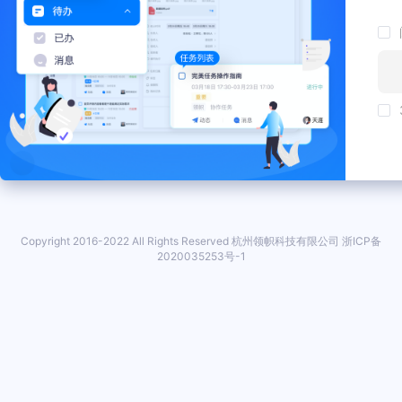
Copyright 2016-2022 All Rights Reserved 杭州领帜科技有限公司 浙ICP备
2020035253号-1